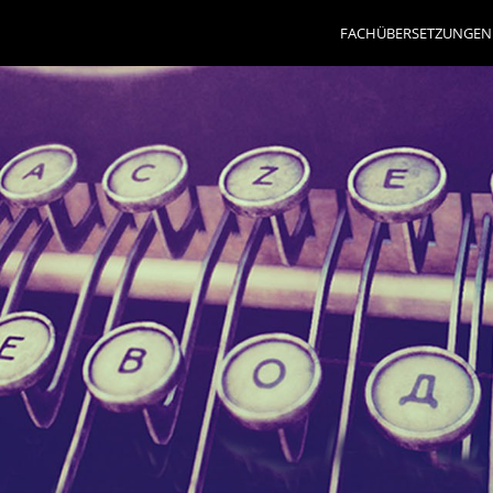
FACHÜBERSETZUNGEN