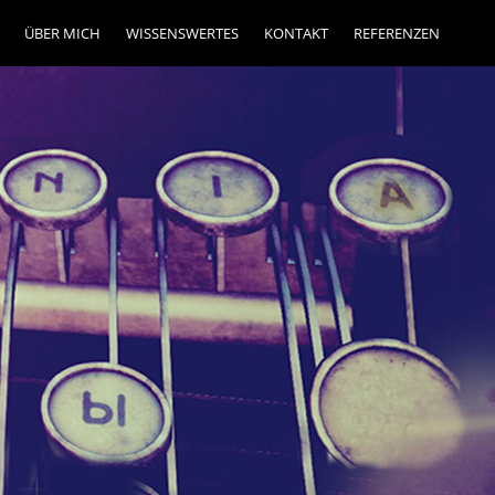
ÜBER MICH
WISSENSWERTES
KONTAKT
REFERENZEN