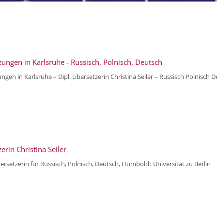
ungen in Karlsruhe - Russisch, Polnisch, Deutsch
ngen in Karlsruhe – Dipl. Übersetzerin Christina Seiler – Russisch Polnisch 
erin Christina Seiler
rsetzerin für Russisch, Polnisch, Deutsch, Humboldt Universität zu Berlin